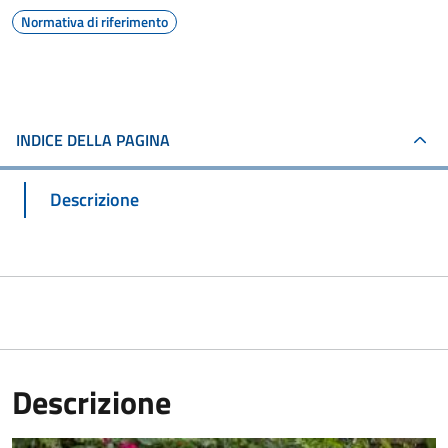
Normativa di riferimento
INDICE DELLA PAGINA
Descrizione
Descrizione