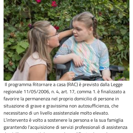
Il programma Ritornare a casa (RAC) è previsto dalla Legge
regionale 11/05/2006, n. 4, art. 17, comma 1. è finalizzato a
favorire la permanenza nel proprio domicilio di persone in
situazione di grave e gravissima non autosufficienza, che
necessitano di un livello assistenziale molto elevato.
L’intervento è volto a sostenere la persona e la sua famiglia
garantendo l’acquisizione di servizi professionali di assistenza