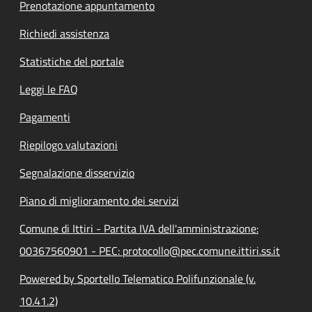
Prenotazione appuntamento
Richiedi assistenza
Statistiche del portale
Leggi le FAQ
Pagamenti
Riepilogo valutazioni
Segnalazione disservizio
Piano di miglioramento dei servizi
Comune di Ittiri - Partita IVA dell'amministrazione:
00367560901 - PEC: protocollo@pec.comune.ittiri.ss.it
Powered by Sportello Telematico Polifunzionale (v.
10.41.2)