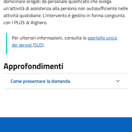
domiciliare erogati da personale qualificato che svolga
un’attività di assistenza alla persona non autosufficiente nelle
attività quotidiane. L’intervento è gestito in forma congiunta
con l PLUS di Alghero.
Per ulteriori informazioni, consulta lo
sportello unico
dei servizi (SUS)
.
Approfondimenti
Come presentare la domanda