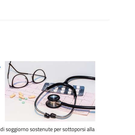
,
e di soggiorno sostenute per sottoporsi alla