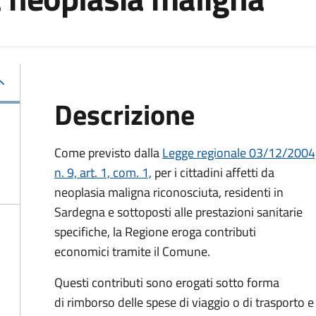
Descrizione
Come previsto dalla
Legge regionale 03/12/2004
n. 9, art. 1, com. 1,
per i cittadini affetti da
neoplasia maligna riconosciuta, residenti in
Sardegna e sottoposti alle prestazioni sanitarie
specifiche, la Regione eroga contributi
economici tramite il Comune.
Questi contributi sono erogati sotto forma
di rimborso delle spese di viaggio o di trasporto 