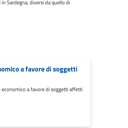
i in Sardegna, diversi da quello di
omico a favore di soggetti
economico a favore di soggetti affetti