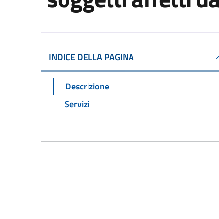
INDICE DELLA PAGINA
Descrizione
Servizi