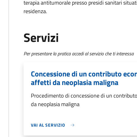
terapia antitumorale presso presidi sanitari situat
residenza.
Servizi
Per presentare la pratica accedi al servizio che ti interessa
Concessione di un contributo econ
affetti da neoplasia maligna
Procedimento di concessione di un contributo 
da neoplasia maligna
VAI AL SERVIZIO