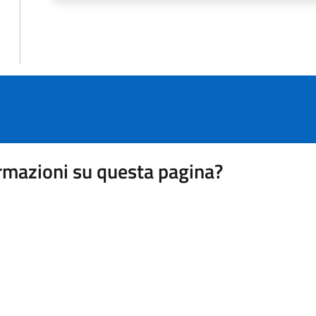
rmazioni su questa pagina?