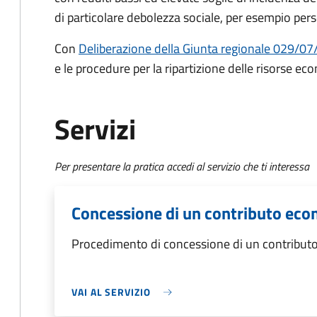
di particolare debolezza sociale, per esempio pers
Con
Deliberazione della Giunta regionale 029/07
e le procedure per la ripartizione delle risorse e
Servizi
Per presentare la pratica accedi al servizio che ti interessa
Concessione di un contributo econ
Procedimento di concessione di un contributo
VAI AL SERVIZIO