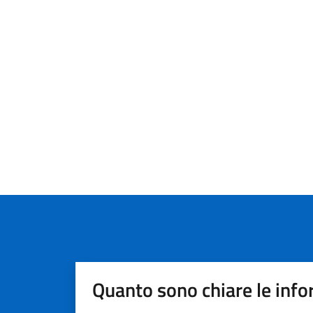
Quanto sono chiare le info