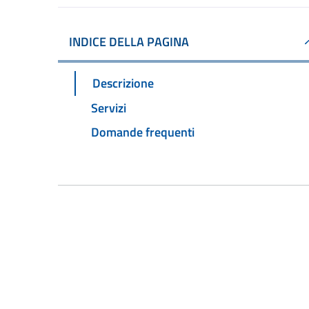
INDICE DELLA PAGINA
Descrizione
Servizi
Domande frequenti