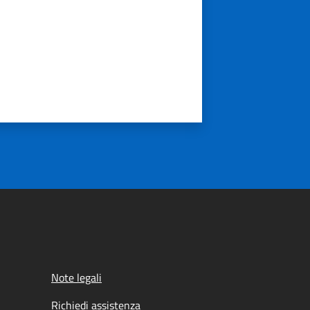
Note legali
Richiedi assistenza