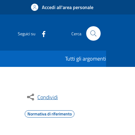
Accedi all'area personale
Seguici su
Cerca
Tutti gli argomenti
Condividi
Normativa di riferimento