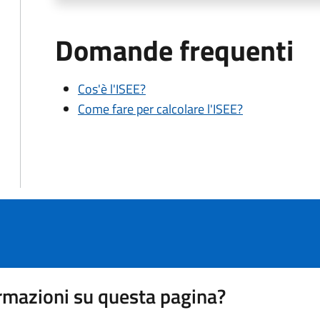
Domande frequenti
Cos'è l'ISEE?
Come fare per calcolare l'ISEE?
rmazioni su questa pagina?