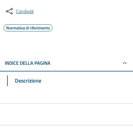
Condividi
Normativa di riferimento
INDICE DELLA PAGINA
Descrizione