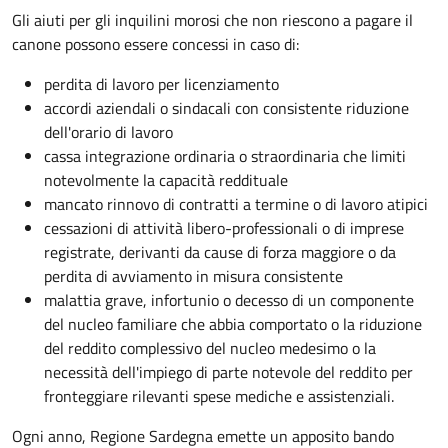
Gli aiuti per gli inquilini morosi che non riescono a pagare il
canone possono essere concessi in caso di:
perdita di lavoro per licenziamento
accordi aziendali o sindacali con consistente riduzione
dell'orario di lavoro
cassa integrazione ordinaria o straordinaria che limiti
notevolmente la capacità reddituale
mancato rinnovo di contratti a termine o di lavoro atipici
cessazioni di attività libero-professionali o di imprese
registrate, derivanti da cause di forza maggiore o da
perdita di avviamento in misura consistente
malattia grave, infortunio o decesso di un componente
del nucleo familiare che abbia comportato o la riduzione
del reddito complessivo del nucleo medesimo o la
necessità dell'impiego di parte notevole del reddito per
fronteggiare rilevanti spese mediche e assistenziali.
Ogni anno, Regione Sardegna emette un apposito bando