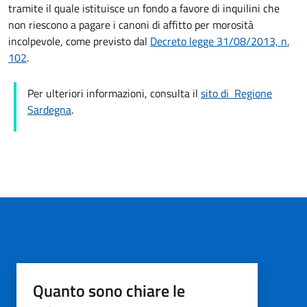
tramite il quale istituisce un fondo a favore di inquilini che
non riescono a pagare i canoni di affitto per morosità
incolpevole, come previsto dal
Decreto legge 31/08/2013, n.
102
.
Per ulteriori informazioni, consulta il
sito di Regione
Sardegna
.
Quanto sono chiare le