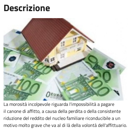
Descrizione
La morosità incolpevole riguarda l'impossibilità a pagare
il canone di affitto, a causa della perdita o della consistente
riduzione del reddito del nucleo familiare riconducibile a un
motivo molto grave che va al di là della volontà dell'affittuario.