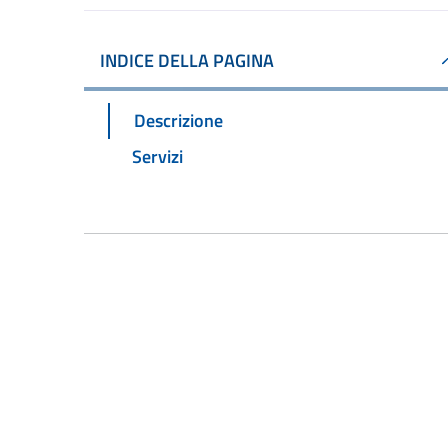
INDICE DELLA PAGINA
Descrizione
Servizi