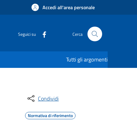
Accedi all'area personale
Seguici su
Cerca
Tutti gli argomenti
Condividi
Normativa di riferimento