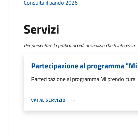
Consulta il bando 2026
Servizi
Per presentare la pratica accedi al servizio che ti interessa
Partecipazione al programma "Mi
Partecipazione al programma Mi prendo cura
VAI AL SERVIZIO