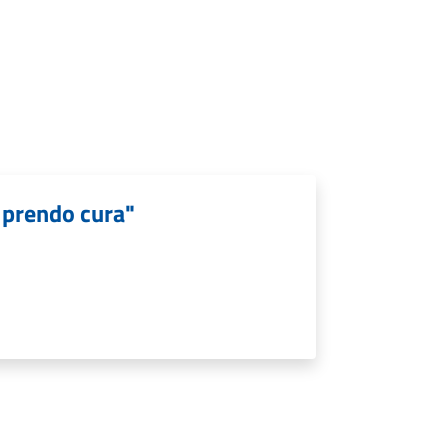
 prendo cura"