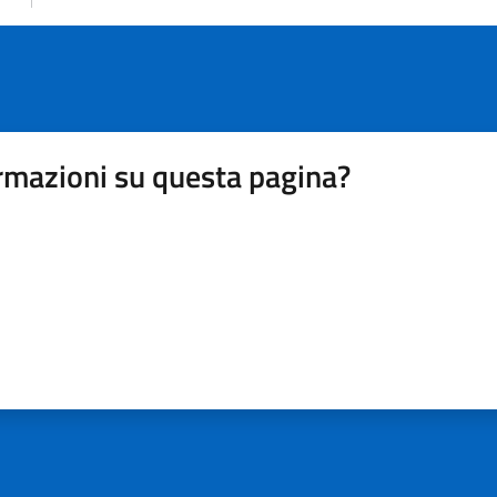
rmazioni su questa pagina?