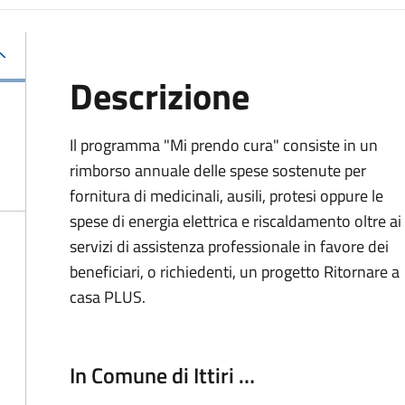
Descrizione
Il programma "Mi prendo cura" consiste in un
rimborso annuale delle spese sostenute per
fornitura di medicinali, ausili, protesi oppure le
spese di energia elettrica e riscaldamento oltre ai
servizi di assistenza professionale in favore dei
beneficiari, o richiedenti, un progetto Ritornare a
casa PLUS.
In Comune di Ittiri …