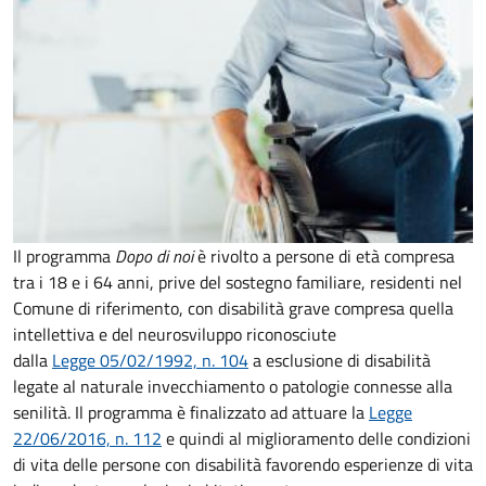
Il programma
Dopo di noi
è rivolto a persone di età compresa
tra i 18 e i 64 anni, prive del sostegno familiare, residenti nel
Comune di riferimento,​​​​​​ con disabilità grave compresa quella
intellettiva e del neurosviluppo riconosciute
dalla
Legge 05/02/1992, n. 104
a esclusione di disabilità
legate al naturale invecchiamento o patologie connesse alla
senilità. Il programma è finalizzato ad attuare la
Legge
22/06/2016, n. 112
e quindi al miglioramento delle condizioni
di vita delle persone con disabilità favorendo esperienze di vita