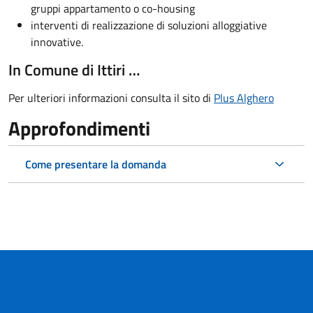
gruppi appartamento o co-housing
interventi di realizzazione di soluzioni alloggiative
innovative.
In Comune di Ittiri …
Per ulteriori informazioni consulta il sito di
Plus Alghero
Approfondimenti
Come presentare la domanda