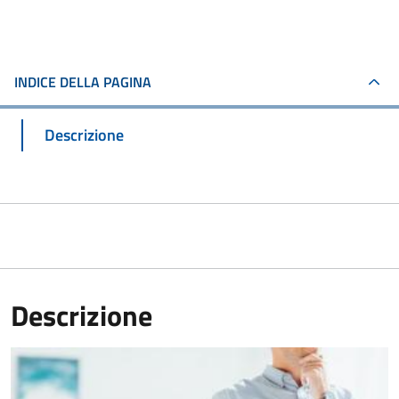
INDICE DELLA PAGINA
Descrizione
Descrizione