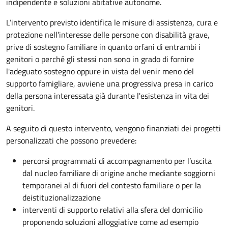
indipendente e soluzioni abitative autonome.
L’intervento previsto identifica le misure di assistenza, cura e
protezione nell’interesse delle persone con disabilità grave,
prive di sostegno familiare in quanto orfani di entrambi i
genitori o perché gli stessi non sono in grado di fornire
l'adeguato sostegno oppure in vista del venir meno del
supporto famigliare, avviene una progressiva presa in carico
della persona interessata già durante l'esistenza in vita dei
genitori.
A seguito di questo intervento, vengono finanziati dei progetti
personalizzati che possono prevedere:
percorsi programmati di accompagnamento per l’uscita
dal nucleo familiare di origine anche mediante soggiorni
temporanei al di fuori del contesto familiare o per la
deistituzionalizzazione
interventi di supporto relativi alla sfera del domicilio
proponendo soluzioni alloggiative come ad esempio