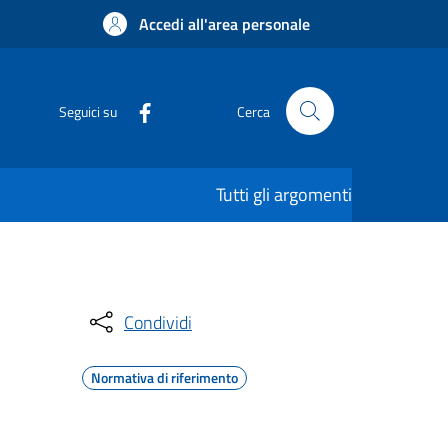
Accedi all'area personale
Seguici su
Cerca
Tutti gli argomenti
Condividi
Normativa di riferimento