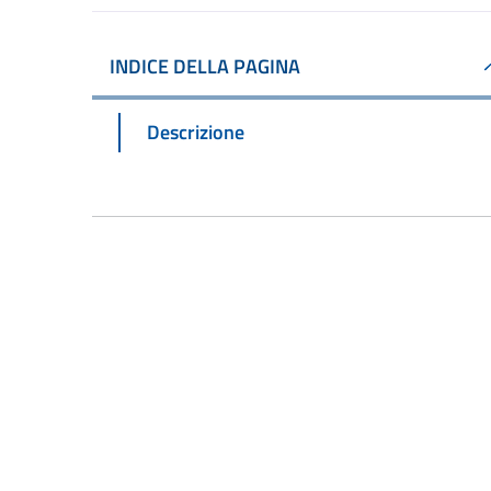
INDICE DELLA PAGINA
Descrizione