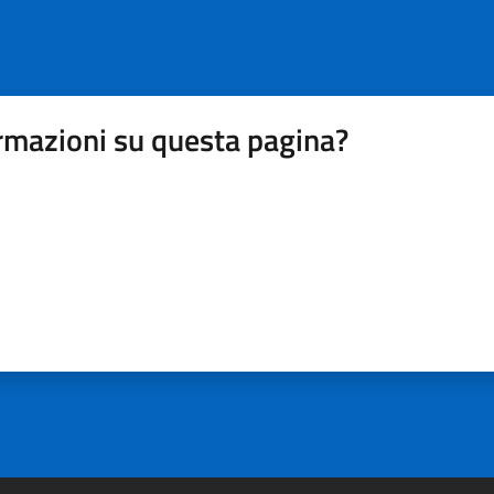
rmazioni su questa pagina?