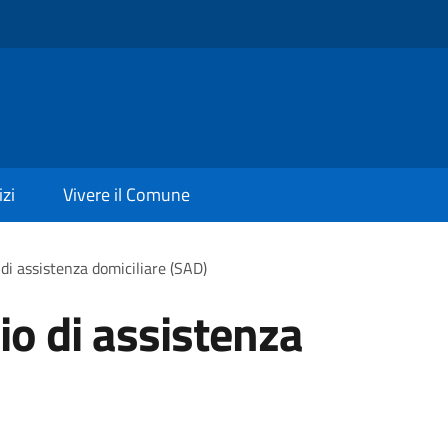
izi
Vivere il Comune
 di assistenza domiciliare (SAD)
io di assistenza