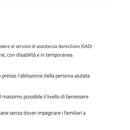
ne, con disabilità e in temporanea
o presso l'abitazione della persona aiutata
 massimo possibile il livello di benessere
idiane senza dover impegnare i familiari a