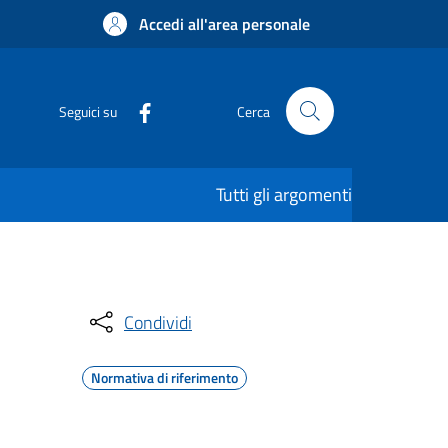
Accedi all'area personale
Seguici su
Cerca
Tutti gli argomenti
Condividi
Normativa di riferimento