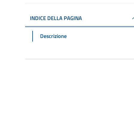
INDICE DELLA PAGINA
Descrizione