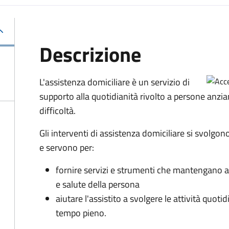
Descrizione
L'assistenza domiciliare è un servizio di
supporto alla quotidianità rivolto a persone anzia
difficoltà.
Gli interventi di assistenza domiciliare si svolgon
e servono per:
fornire servizi e strumenti che mantengano al
e salute della persona
aiutare l'assistito a svolgere le attività quot
tempo pieno.