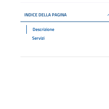
INDICE DELLA PAGINA
Descrizione
Servizi