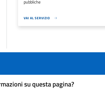
pubbliche
VAI AL SERVIZIO
rmazioni su questa pagina?