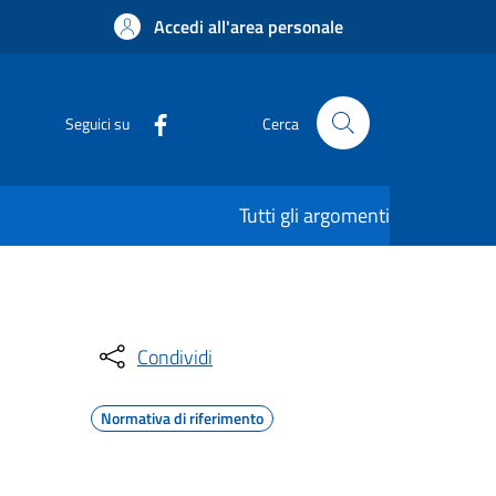
Accedi all'area personale
Seguici su
Cerca
Tutti gli argomenti
Condividi
Normativa di riferimento