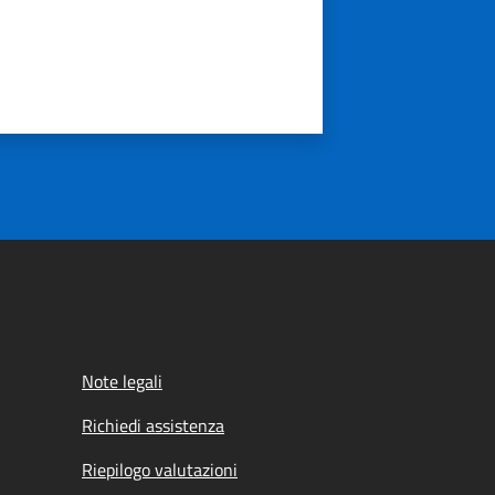
Note legali
Richiedi assistenza
Riepilogo valutazioni