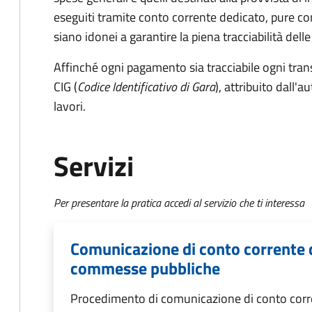
eseguiti tramite conto corrente dedicato, pure co
siano idonei a garantire la piena tracciabilità del
Affinché ogni pagamento sia tracciabile ogni tr
CIG (
Codice Identificativo di Gara
), attribuito dall'a
lavori.
Servizi
Per presentare la pratica accedi al servizio che ti interessa
Comunicazione di conto corrente d
commesse pubbliche
Procedimento di comunicazione di conto corr