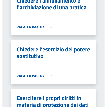
Chiedere l'annullamento e
l'archiviazione di una pratica
VAI ALLA PAGINA
Chiedere l'esercizio del potere
sostitutivo
VAI ALLA PAGINA
Esercitare i propri diritti in
materia di protezione dei dati