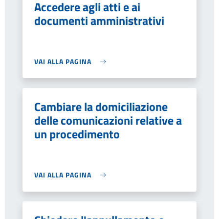
Accedere agli atti e ai
documenti amministrativi
VAI ALLA PAGINA
Cambiare la domiciliazione
delle comunicazioni relative a
un procedimento
VAI ALLA PAGINA