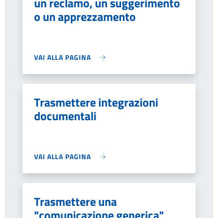
un reclamo, un suggerimento
o un apprezzamento
VAI ALLA PAGINA
Trasmettere integrazioni
documentali
VAI ALLA PAGINA
Trasmettere una
"comunicazione generica"