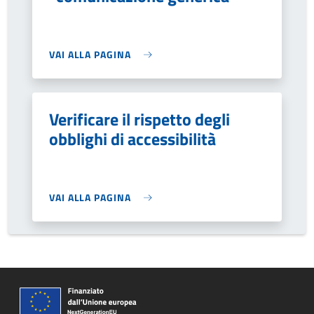
VAI ALLA PAGINA
Verificare il rispetto degli
obblighi di accessibilità
VAI ALLA PAGINA