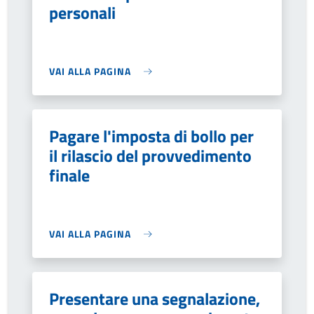
personali
VAI ALLA PAGINA
Pagare l'imposta di bollo per
il rilascio del provvedimento
finale
VAI ALLA PAGINA
Presentare una segnalazione,