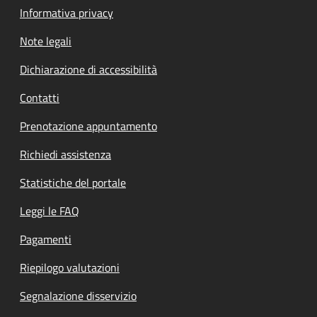
Informativa privacy
Note legali
Dichiarazione di accessibilità
Contatti
Prenotazione appuntamento
Richiedi assistenza
Statistiche del portale
Leggi le FAQ
Pagamenti
Riepilogo valutazioni
Segnalazione disservizio