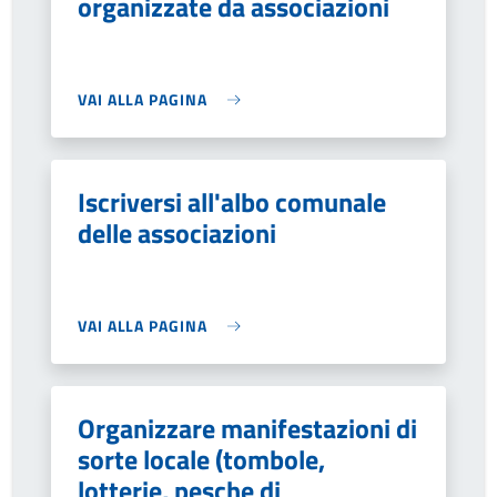
organizzate da associazioni
VAI ALLA PAGINA
Iscriversi all'albo comunale
delle associazioni
VAI ALLA PAGINA
Organizzare manifestazioni di
sorte locale (tombole,
lotterie, pesche di