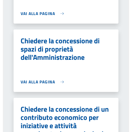
VAI ALLA PAGINA
Chiedere la concessione di
spazi di proprietà
dell'Amministrazione
VAI ALLA PAGINA
Chiedere la concessione di un
contributo economico per
iniziative e attività