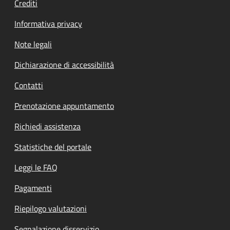
Crediti
Informativa privacy
Note legali
Dichiarazione di accessibilità
Contatti
Prenotazione appuntamento
Richiedi assistenza
Statistiche del portale
Leggi le FAQ
Pagamenti
Riepilogo valutazioni
Segnalazione disservizio