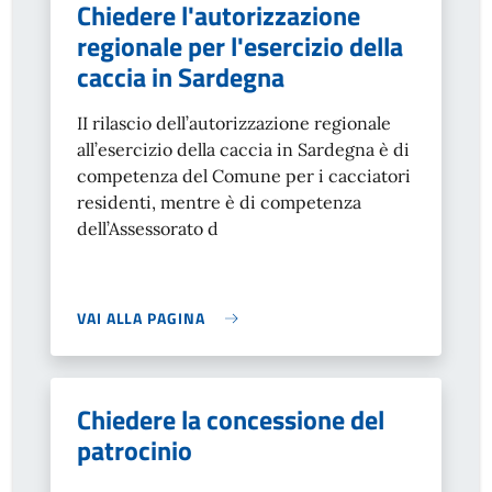
Chiedere l'autorizzazione
regionale per l'esercizio della
caccia in Sardegna
II rilascio dell’autorizzazione regionale
all’esercizio della caccia in Sardegna è di
competenza del Comune per i cacciatori
residenti, mentre è di competenza
dell’Assessorato d
VAI ALLA PAGINA
Chiedere la concessione del
patrocinio