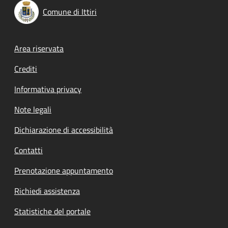
Comune di Ittiri
Footer menu
Area riservata
Crediti
Informativa privacy
Note legali
Dichiarazione di accessibilità
Contatti
Prenotazione appuntamento
Richiedi assistenza
Statistiche del portale