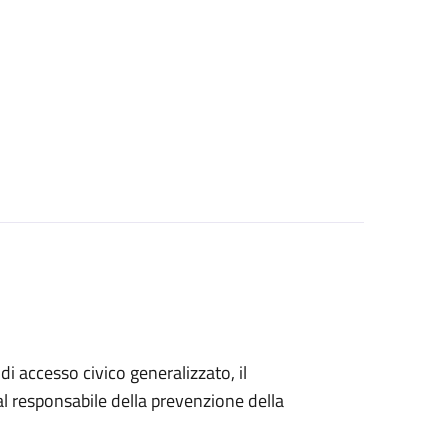
di accesso civico generalizzato, il
 responsabile della prevenzione della