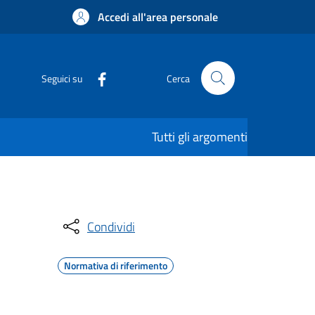
Accedi all'area personale
Seguici su
Cerca
Tutti gli argomenti
Condividi
Normativa di riferimento