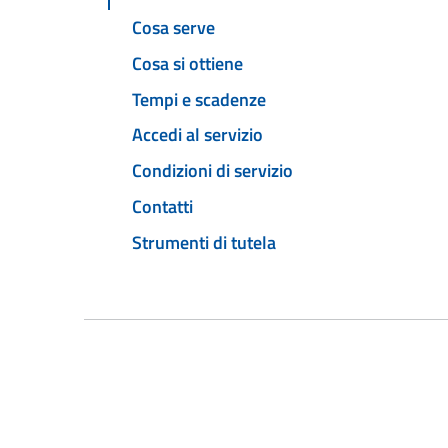
Cosa serve
Cosa si ottiene
Tempi e scadenze
Accedi al servizio
Condizioni di servizio
Contatti
Strumenti di tutela