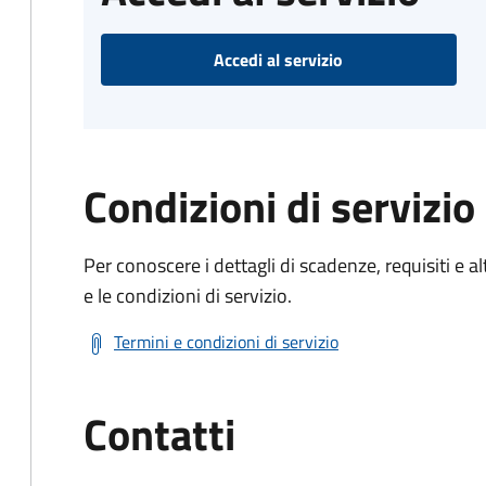
Accedi al servizio
Condizioni di servizio
Per conoscere i dettagli di scadenze, requisiti e al
e le condizioni di servizio.
Termini e condizioni di servizio
Contatti