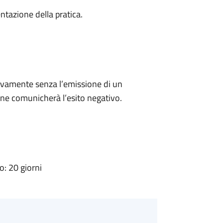
ntazione della pratica.
ivamente senza l’emissione di un
ne comunicherà l’esito negativo.
: 20 giorni