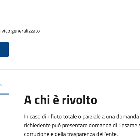
ivico generalizzato
A chi è rivolto
In caso di rifiuto totale o parziale a una domanda 
richiedente può presentare domanda di riesame al
corruzione e della trasparenza dell'ente.