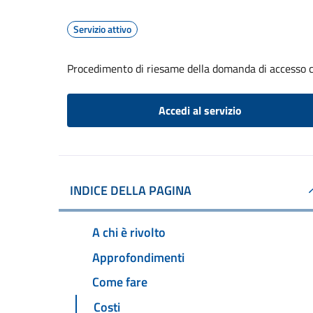
Servizio attivo
Procedimento di riesame della domanda di accesso c
Accedi al servizio
INDICE DELLA PAGINA
A chi è rivolto
Approfondimenti
Come fare
Costi