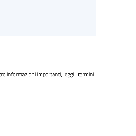
tre informazioni importanti, leggi i termini