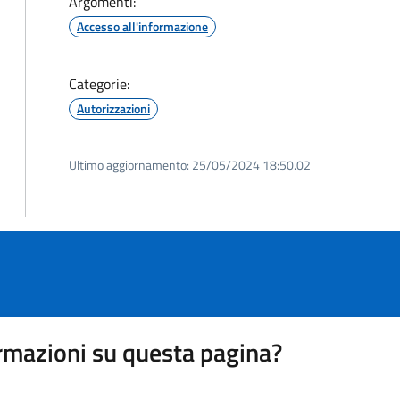
Argomenti:
Accesso all'informazione
Categorie:
Autorizzazioni
Ultimo aggiornamento:
25/05/2024 18:50.02
rmazioni su questa pagina?