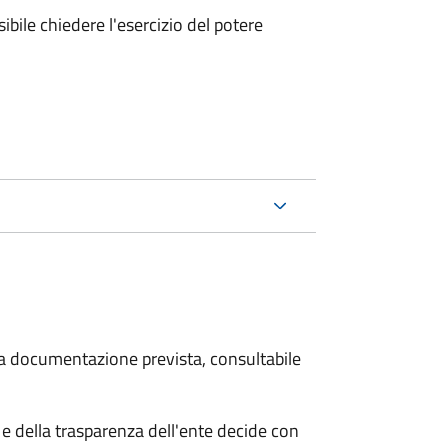
ibile chiedere l'esercizio del potere
 la documentazione prevista, consultabile
e della trasparenza dell'ente decide con