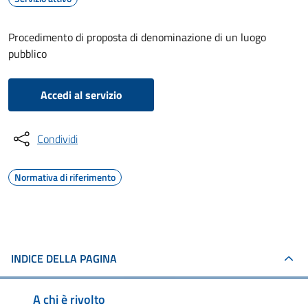
Procedimento di proposta di denominazione di un luogo
pubblico
Accedi al servizio
Condividi
Normativa di riferimento
INDICE DELLA PAGINA
A chi è rivolto