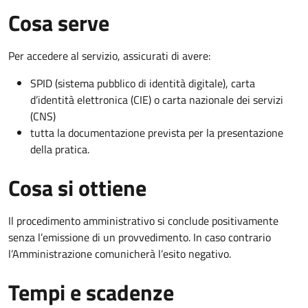
Cosa serve
Per accedere al servizio, assicurati di avere:
SPID (sistema pubblico di identità digitale), carta
d’identità elettronica (CIE) o carta nazionale dei servizi
(CNS)
tutta la documentazione prevista per la presentazione
della pratica.
Cosa si ottiene
Il procedimento amministrativo si conclude positivamente
senza l’emissione di un provvedimento. In caso contrario
l’Amministrazione comunicherà l’esito negativo.
Tempi e scadenze