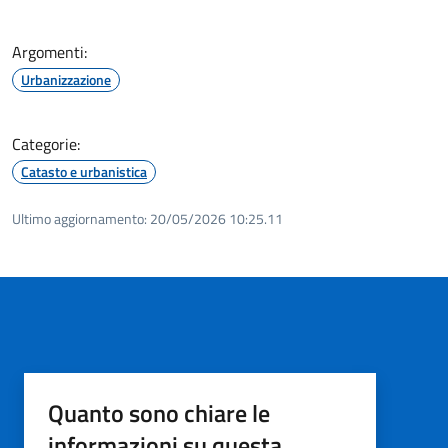
Argomenti:
Urbanizzazione
Categorie:
Catasto e urbanistica
Ultimo aggiornamento:
20/05/2026 10:25.11
Quanto sono chiare le
informazioni su questa