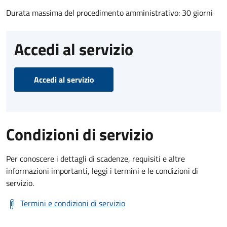
Durata massima del procedimento amministrativo: 30 giorni
Accedi al servizio
Accedi al servizio
Condizioni di servizio
Per conoscere i dettagli di scadenze, requisiti e altre
informazioni importanti, leggi i termini e le condizioni di
servizio.
Termini e condizioni di servizio