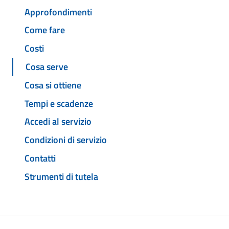
Approfondimenti
Come fare
Costi
Cosa serve
Cosa si ottiene
Tempi e scadenze
Accedi al servizio
Condizioni di servizio
Contatti
Strumenti di tutela