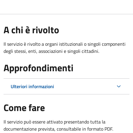
A chi è rivolto
Il servizio è rivolto a organi istituzionali o singoli componenti
degli stessi, enti, associazioni e singoli cittadini.
Approfondimenti
Ulteriori informazioni
Come fare
Il servizio può essere attivato presentando tutta la
documentazione prevista, consultabile in formato PDF.