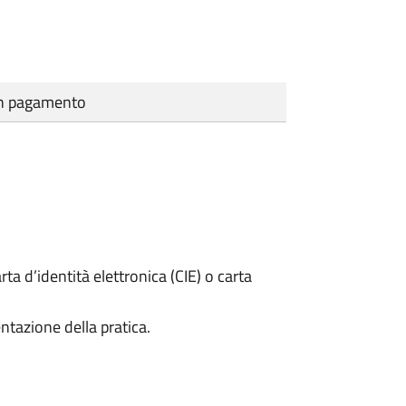
cun pagamento
rta d’identità elettronica (CIE) o carta
ntazione della pratica.