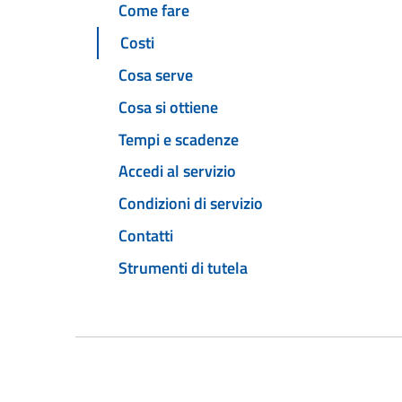
Come fare
Costi
Cosa serve
Cosa si ottiene
Tempi e scadenze
Accedi al servizio
Condizioni di servizio
Contatti
Strumenti di tutela