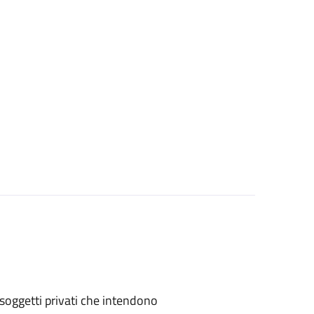
 o soggetti privati che intendono