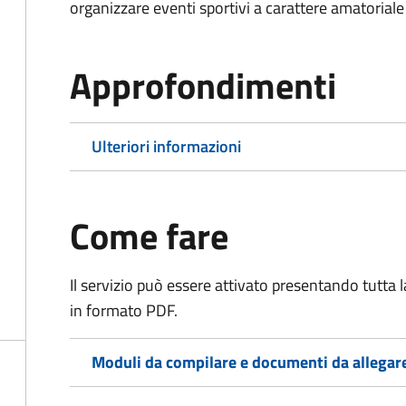
organizzare eventi sportivi a carattere amatoriale
Approfondimenti
Ulteriori informazioni
Come fare
Il servizio può essere attivato presentando tutta
in formato PDF.
Moduli da compilare e documenti da allegar