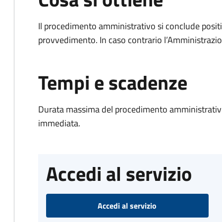
Il procedimento amministrativo si conclude posit
provvedimento. In caso contrario l’Amministrazio
Tempi e scadenze
Durata massima del procedimento amministrativo
immediata.
Accedi al servizio
Accedi al servizio