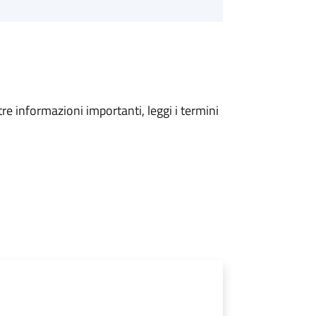
tre informazioni importanti, leggi i termini