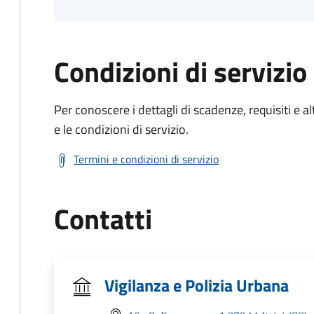
Condizioni di servizio
Per conoscere i dettagli di scadenze, requisiti e al
e le condizioni di servizio.
Termini e condizioni di servizio
Contatti
Vigilanza e Polizia Urbana