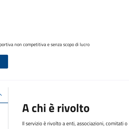
portiva non competitiva e senza scopo di lucro
A chi è rivolto
Il servizio è rivolto a enti, associazioni, comitati