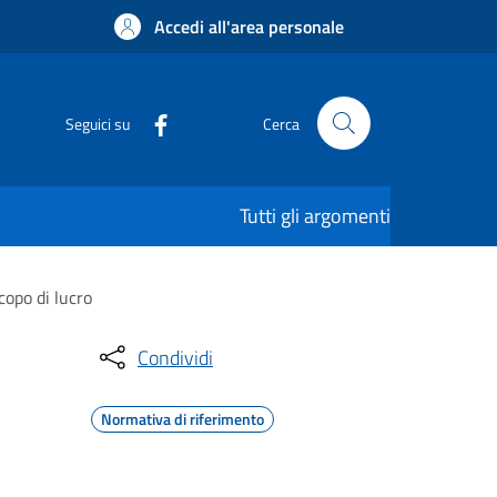
Accedi all'area personale
Seguici su
Cerca
Tutti gli argomenti
copo di lucro
Condividi
Normativa di riferimento