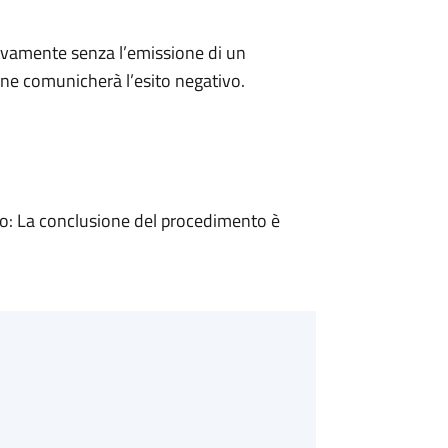
ivamente senza l’emissione di un
ne comunicherà l’esito negativo.
: La conclusione del procedimento è