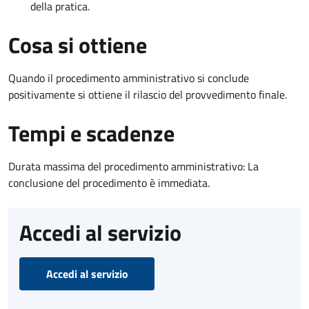
della pratica.
Cosa si ottiene
Quando il procedimento amministrativo si conclude
positivamente si ottiene il rilascio del provvedimento finale.
Tempi e scadenze
Durata massima del procedimento amministrativo: La
conclusione del procedimento è immediata.
Accedi al servizio
Accedi al servizio