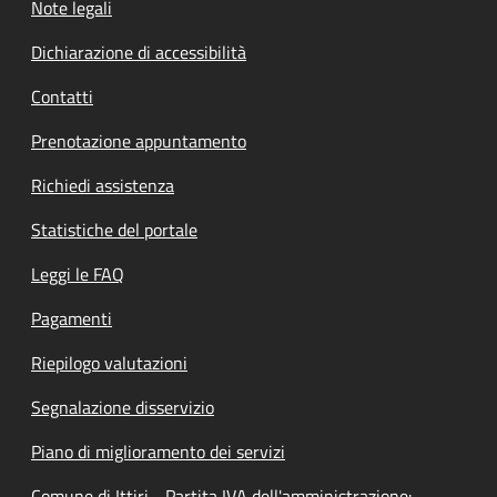
Note legali
Dichiarazione di accessibilità
Contatti
Prenotazione appuntamento
Richiedi assistenza
Statistiche del portale
Leggi le FAQ
Pagamenti
Riepilogo valutazioni
Segnalazione disservizio
Piano di miglioramento dei servizi
Comune di Ittiri - Partita IVA dell'amministrazione: