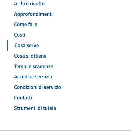
A chi è rivolto
Approfondimenti
Come fare
Costi
Cosa serve
Cosa si ottiene
Tempi e scadenze
Accedi al servizio
Condizioni di servizio
Contatti
Strumenti di tutela