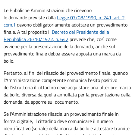
Le Pubbliche Amministrazioni che ricevono
le domande previste dalla
Legge 07/08/1990, n. 241, art. 2,
com.1
devono obbligatoriamente adottare un provvedimento
finale. A tal proposito il
Decreto del Presidente della
Repubblica 26/10/1972, n. 642
prevede che, così come
avviene per la presentazione della domanda, anche sul
provvedimento finale debba essere apposta una marca da
bollo.
Pertanto, ai fini del rilascio del provvedimento finale, quando
l'Amministrazione competente comunica l'esito positivo
dell'istruttoria il cittadino deve acquistare una ulteriore marca
da bollo,
diversa da quella annullata per la presentazione della
domanda, da apporre sul documento.
Se l'Amministrazione rilascia un provvedimento finale in
forma digitale, il cittadino deve
comunicare il numero
identificativo (seriale) della marca da bollo e attestare tramite