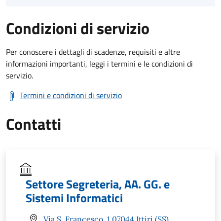
Condizioni di servizio
Per conoscere i dettagli di scadenze, requisiti e altre
informazioni importanti, leggi i termini e le condizioni di
servizio.
Termini e condizioni di servizio
Contatti
Settore Segreteria, AA. GG. e
Sistemi Informatici
Via S. Francesco, 1 07044 Ittiri (SS)