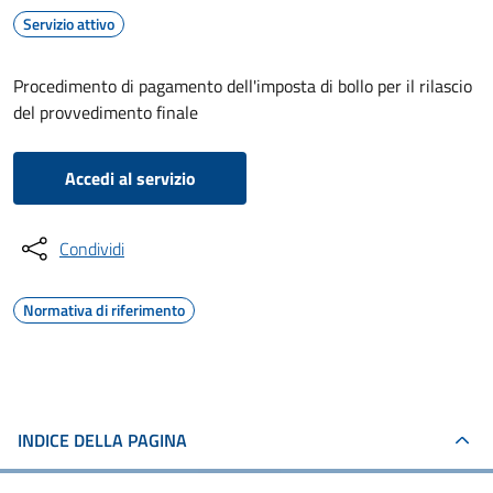
Servizio attivo
Procedimento di pagamento dell'imposta di bollo per il rilascio
del provvedimento finale
Accedi al servizio
Condividi
Normativa di riferimento
INDICE DELLA PAGINA