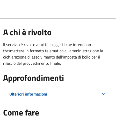
A chi è rivolto
Il servizio è rivolto a tutti i soggetti che intendono
trasmettere in formato telematico all'amministrazione la
dichiarazione di assolvimento dell'imposta di bollo per il
rilascio del provvedimento finale.
Approfondimenti
Ulteriori informazioni
Come fare