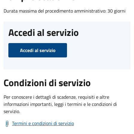
Durata massima del procedimento amministrativo: 30 giorni
Accedi al servizio
Accedi al servizio
Condizioni di servizio
Per conoscere i dettagli di scadenze, requisiti e altre
informazioni importanti, leggi i termini e le condizioni di
servizio.
Termini e condizioni di servizio