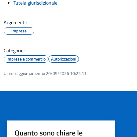
Tutela giurisdizionale
Argomenti:
Imprese
Categorie:
Imprese e commercio
Autorizzazioni
Ultimo aggiornamento:
20/05/2026 10:25.11
Quanto sono chiare le