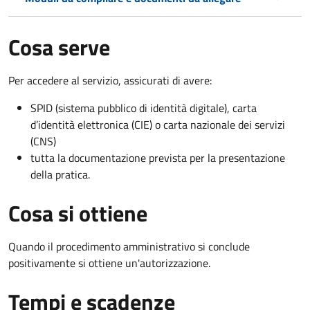
Cosa serve
Per accedere al servizio, assicurati di avere:
SPID (sistema pubblico di identità digitale), carta
d’identità elettronica (CIE) o carta nazionale dei servizi
(CNS)
tutta la documentazione prevista per la presentazione
della pratica.
Cosa si ottiene
Quando il procedimento amministrativo si conclude
positivamente si ottiene un'autorizzazione.
Tempi e scadenze