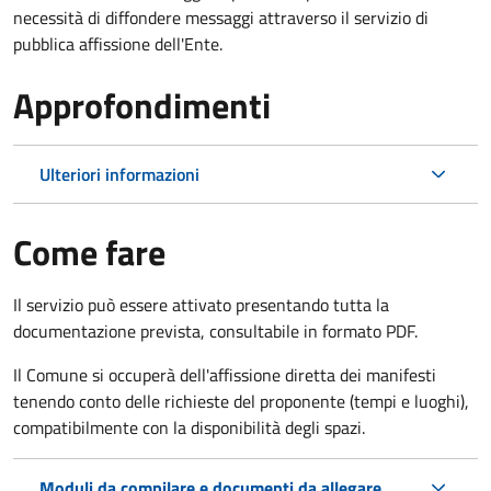
necessità di diffondere messaggi attraverso il servizio di
pubblica affissione dell'Ente.
Approfondimenti
Ulteriori informazioni
Come fare
Il servizio può essere attivato presentando tutta la
documentazione prevista, consultabile in formato PDF.
Il Comune si occuperà dell'affissione diretta dei manifesti
tenendo conto delle richieste del proponente (tempi e luoghi),
compatibilmente con la disponibilità degli spazi.
Moduli da compilare e documenti da allegare