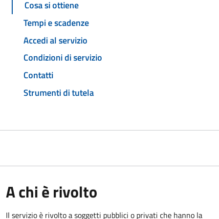
Cosa si ottiene
Tempi e scadenze
Accedi al servizio
Condizioni di servizio
Contatti
Strumenti di tutela
A chi è rivolto
Il servizio è rivolto a soggetti pubblici o privati che hanno la