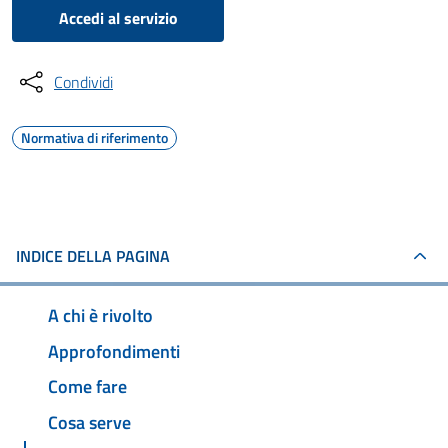
Accedi al servizio
Condividi
Normativa di riferimento
INDICE DELLA PAGINA
A chi è rivolto
Approfondimenti
Come fare
Cosa serve