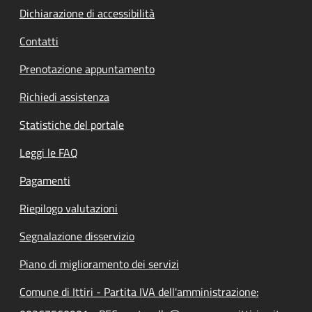
Dichiarazione di accessibilità
Contatti
Prenotazione appuntamento
Richiedi assistenza
Statistiche del portale
Leggi le FAQ
Pagamenti
Riepilogo valutazioni
Segnalazione disservizio
Piano di miglioramento dei servizi
Comune di Ittiri - Partita IVA dell'amministrazione: