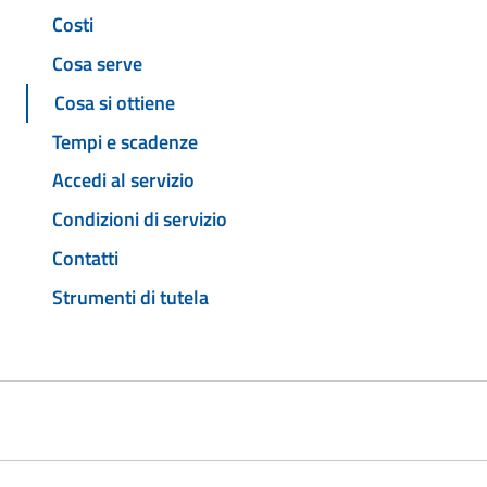
Costi
Cosa serve
Cosa si ottiene
Tempi e scadenze
Accedi al servizio
Condizioni di servizio
Contatti
Strumenti di tutela