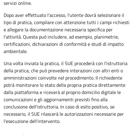
servizi online.
Dopo aver effettuato l'accesso, l'utente dovrà selezionare il
tipo di pratica, compilare con attenzione tutti i campi richiesti
e allegare la documentazione necessaria specifica per
l'attività. Questa può includere, ad esempio, planimetrie,
certificazioni, dichiarazioni di conformità e studi di impatto
ambientale.
Una volta inviata la pratica, il SUE procederà con l'istruttoria
della pratica, che può prevedere interazioni con altri enti o
amministrazioni coinvolte nel procedimento. Il richiedente
potrà monitorare lo stato della propria pratica direttamente
dalla piattaforma e riceverà al proprio domicilio digitale le
comunicazioni e gli aggiornamenti previsti fino alla
conclusione dell'istruttoria. In caso di esito positivo, se
necessario, il SUE rilascerà le autorizzazioni necessarie per
l'esecuzione dell'intervento.