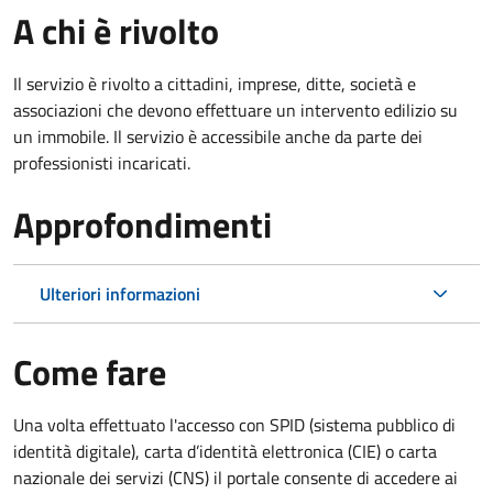
A chi è rivolto
Il servizio è rivolto a cittadini, imprese, ditte, società e
associazioni che devono effettuare un intervento edilizio su
un immobile. Il servizio è accessibile anche da parte dei
professionisti incaricati.
Approfondimenti
Ulteriori informazioni
Come fare
Una volta effettuato l'accesso con SPID (sistema pubblico di
identità digitale), carta d’identità elettronica (CIE) o carta
nazionale dei servizi (CNS) il portale consente di accedere ai