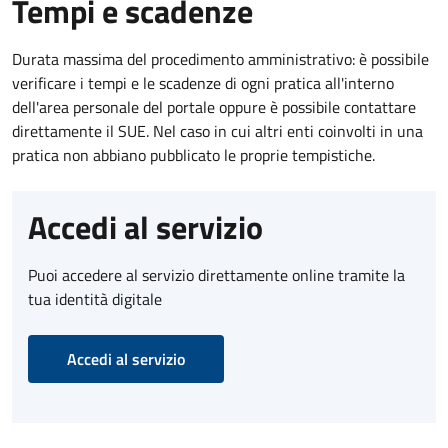
Tempi e scadenze
Durata massima del procedimento amministrativo: è possibile
verificare i tempi e le scadenze di ogni pratica all'interno
dell'area personale del portale oppure è possibile contattare
direttamente il SUE. Nel caso in cui altri enti coinvolti in una
pratica non abbiano pubblicato le proprie tempistiche.
Accedi al servizio
Puoi accedere al servizio direttamente online tramite la
tua identità digitale
Accedi al servizio