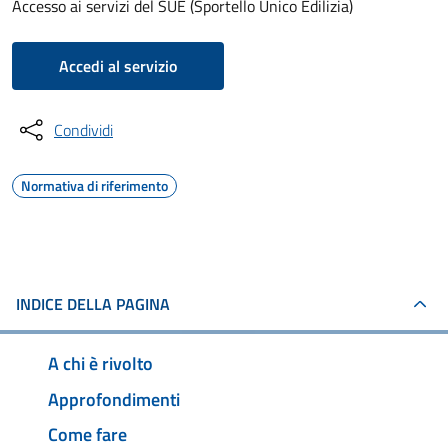
Accesso ai servizi del SUE (Sportello Unico Edilizia)
Accedi al servizio
Condividi
Normativa di riferimento
INDICE DELLA PAGINA
A chi è rivolto
Approfondimenti
Come fare