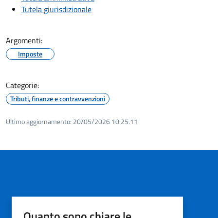
Tutela giurisdizionale
Argomenti:
Imposte
Categorie:
Tributi, finanze e contravvenzioni
Ultimo aggiornamento:
20/05/2026 10:25.11
Quanto sono chiare le