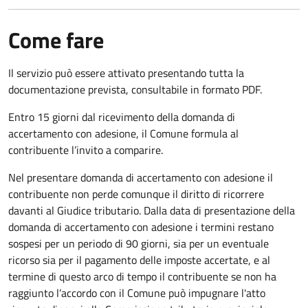
Come fare
Il servizio può essere attivato presentando tutta la
documentazione prevista, consultabile in formato PDF.
Entro 15 giorni dal ricevimento della domanda di
accertamento con adesione, il Comune formula al
contribuente l’invito a comparire.
Nel presentare domanda di accertamento con adesione il
contribuente non perde comunque il diritto di ricorrere
davanti al Giudice tributario. Dalla data di presentazione della
domanda di accertamento con adesione i termini restano
sospesi per un periodo di 90 giorni, sia per un eventuale
ricorso sia per il pagamento delle imposte accertate, e al
termine di questo arco di tempo il contribuente se non ha
raggiunto l’accordo con il Comune può impugnare l'atto