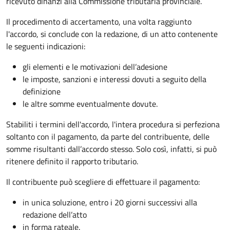
ricevuto dinanzi alla Commissione tributaria provinciale.
Il procedimento di accertamento, una volta raggiunto
l'accordo, si conclude con la redazione, di un atto contenente
le seguenti indicazioni:
gli elementi e le motivazioni dell’adesione
le imposte, sanzioni e interessi dovuti a seguito della
definizione
le altre somme eventualmente dovute.
Stabiliti i termini dell'accordo, l'intera procedura si perfeziona
soltanto con il pagamento, da parte del contribuente, delle
somme risultanti dall’accordo stesso. Solo così, infatti, si può
ritenere definito il rapporto tributario.
Il contribuente può scegliere di effettuare il pagamento:
in unica soluzione, entro i 20 giorni successivi alla
redazione dell’atto
in forma rateale.