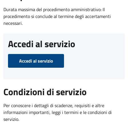
Durata massima del procedimento amministrativo: Il
procedimento si conclude al termine degli accertamenti
necessari.
Accedi al servizio
Accedi al servizio
Condizioni di servizio
Per conoscere i dettagli di scadenze, requisiti e altre
informazioni importanti, leggi i termini e le condizioni di
servizio.