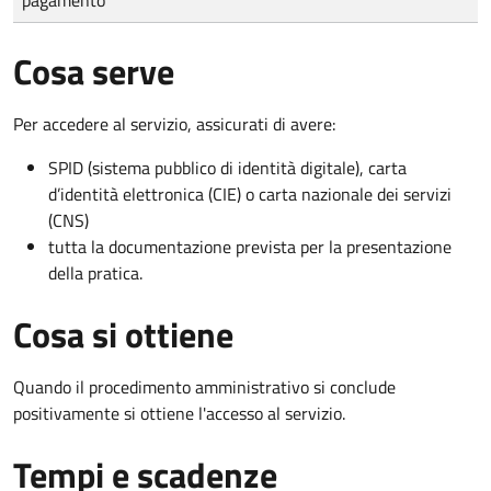
Cosa serve
Per accedere al servizio, assicurati di avere:
SPID (sistema pubblico di identità digitale), carta
d’identità elettronica (CIE) o carta nazionale dei servizi
(CNS)
tutta la documentazione prevista per la presentazione
della pratica.
Cosa si ottiene
Quando il procedimento amministrativo si conclude
positivamente si ottiene l'accesso al servizio.
Tempi e scadenze