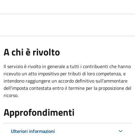
A chi è rivolto
Il servizio
è rivolto in generale a tutti i contribuenti che hanno
ricevuto un atto impositivo per tributi di loro competenza, e
intendono raggiungere un accordo definitivo sull'ammontare
dell'imposta contestata entro il termine per la proposizione del
ricorso.
Approfondimenti
Ulteriori informazioni