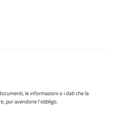
 documenti, le informazioni o i dati che la
e, pur avendone l’obbligo.