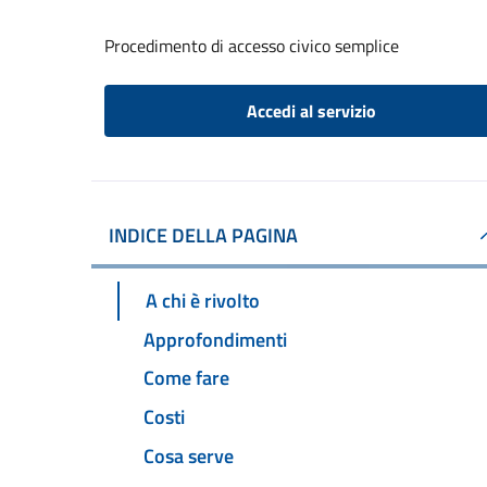
Procedimento di accesso civico semplice
Accedi al servizio
INDICE DELLA PAGINA
A chi è rivolto
Approfondimenti
Come fare
Costi
Cosa serve