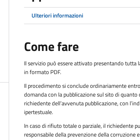
Ulteriori informazioni
Come fare
Il servizio può essere attivato presentando tutta
in formato PDF.
Il procedimento si conclude ordinariamente entro 
domanda con la pubblicazione sul sito di quanto 
richiedente dell’avvenuta pubblicazione, con l’in
ipertestuale.
In caso di rifiuto totale o parziale, il richiedent
responsabile della prevenzione della corruzione e 