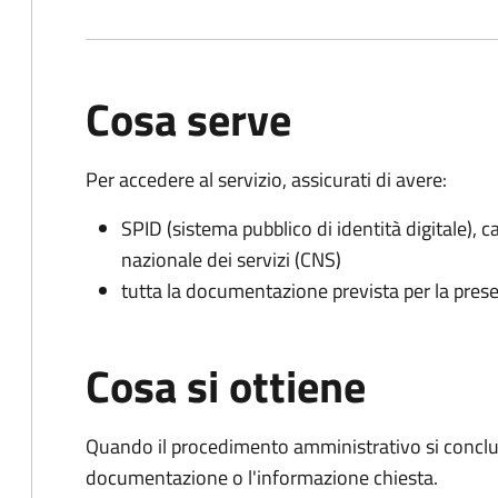
Cosa serve
Per accedere al servizio, assicurati di avere:
SPID (sistema pubblico di identità digitale), ca
nazionale dei servizi (CNS)
tutta la documentazione prevista per la prese
Cosa si ottiene
Quando il procedimento amministrativo si conclud
documentazione o l'informazione chiesta.