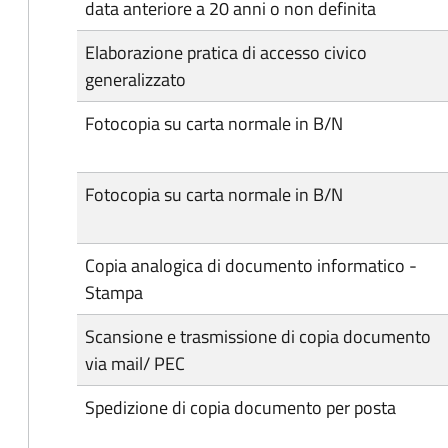
data anteriore a 20 anni o non definita
Elaborazione pratica di accesso civico
generalizzato
Fotocopia su carta normale in B/N
Fotocopia su carta normale in B/N
Copia analogica di documento informatico -
Stampa
Scansione e trasmissione di copia documento
via mail/ PEC
Spedizione di copia documento per posta