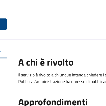
A chi è rivolto
Il servizio è rivolto a chiunque intenda chiedere i
Pubblica Amministrazione ha omesso di pubblicar
Approfondimenti