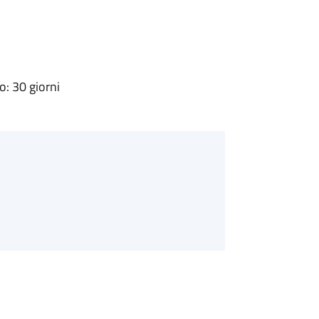
: 30 giorni