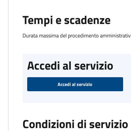
Tempi e scadenze
Durata massima del procedimento amministrativo
Accedi al servizio
Accedi al servizio
Condizioni di servizio