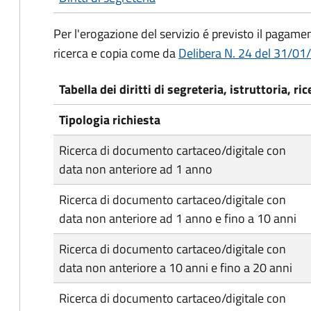
Per l'erogazione del servizio é previsto il pagamento
ricerca e copia come da
Delibera N. 24 del 31/0
Tabella dei diritti di segreteria, istruttoria, ri
Tipologia richiesta
Ricerca di documento cartaceo/digitale con
data non anteriore ad 1 anno
Ricerca di documento cartaceo/digitale con
data non anteriore ad 1 anno e fino a 10 anni
Ricerca di documento cartaceo/digitale con
data non anteriore a 10 anni e fino a 20 anni
Ricerca di documento cartaceo/digitale con