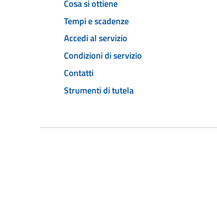
Cosa si ottiene
Tempi e scadenze
Accedi al servizio
Condizioni di servizio
Contatti
Strumenti di tutela