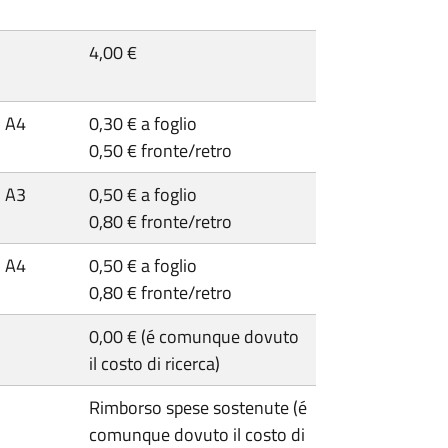
4,00 €
A4
0,30 € a foglio
0,50 € fronte/retro
A3
0,50 € a foglio
0,80 € fronte/retro
A4
0,50 € a foglio
0,80 € fronte/retro
0,00 € (é comunque dovuto
il costo di ricerca)
Rimborso spese sostenute (é
comunque dovuto il costo di