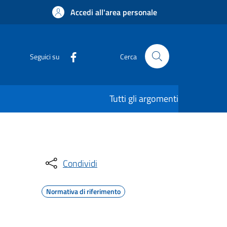
Accedi all'area personale
Seguici su
Cerca
Tutti gli argomenti
Condividi
Normativa di riferimento