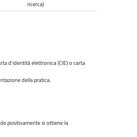
ricerca)
rta d’identità elettronica (CIE) o carta
ntazione della pratica.
e positivamente si ottiene la