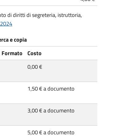
 di diritti di segreteria, istruttoria,
1/2024
cerca e copia
Formato
Costo
0,00 €
1,50 € a documento
3,00 € a documento
5,00 € a documento