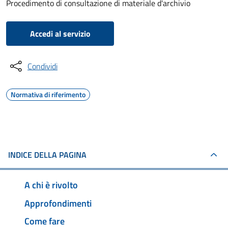
Procedimento di consultazione di materiale d'archivio
Accedi al servizio
Condividi
Normativa di riferimento
INDICE DELLA PAGINA
A chi è rivolto
Approfondimenti
Come fare