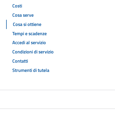
Costi
Cosa serve
Cosa si ottiene
Tempi e scadenze
Accedi al servizio
Condizioni di servizio
Contatti
Strumenti di tutela