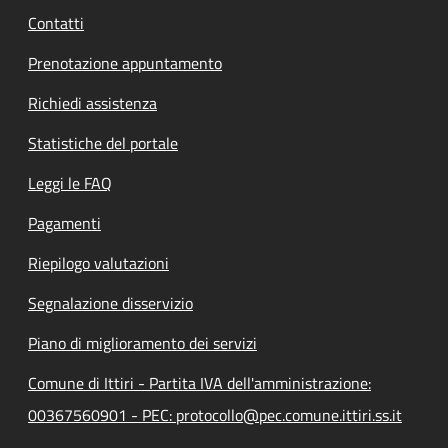
Contatti
Prenotazione appuntamento
Richiedi assistenza
Statistiche del portale
Leggi le FAQ
Pagamenti
Riepilogo valutazioni
Segnalazione disservizio
Piano di miglioramento dei servizi
Comune di Ittiri - Partita IVA dell'amministrazione:
00367560901 - PEC: protocollo@pec.comune.ittiri.ss.it