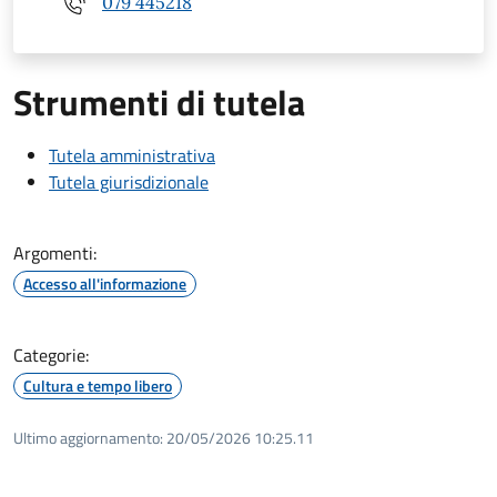
079 445218
Strumenti di tutela
Tutela amministrativa
Tutela giurisdizionale
Argomenti:
Accesso all'informazione
Categorie:
Cultura e tempo libero
Ultimo aggiornamento:
20/05/2026 10:25.11