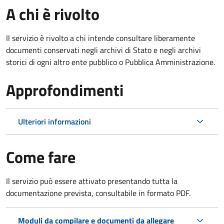
A chi è rivolto
Il servizio è rivolto a chi intende consultare liberamente
documenti conservati negli archivi di Stato e negli archivi
storici di ogni altro ente pubblico o Pubblica Amministrazione.
Approfondimenti
Ulteriori informazioni
Come fare
Il servizio può essere attivato presentando tutta la
documentazione prevista, consultabile in formato PDF.
Moduli da compilare e documenti da allegare