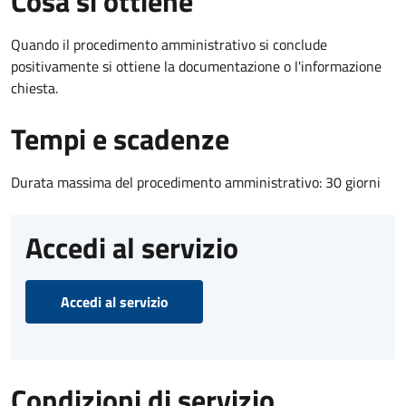
Cosa si ottiene
Quando il procedimento amministrativo si conclude
positivamente si ottiene la documentazione o l'informazione
chiesta.
Tempi e scadenze
Durata massima del procedimento amministrativo: 30 giorni
Accedi al servizio
Accedi al servizio
Condizioni di servizio