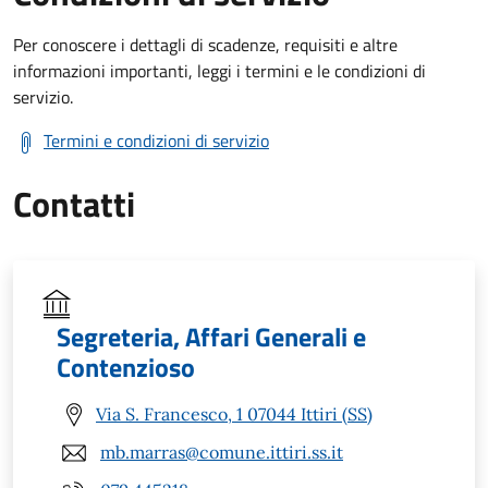
Per conoscere i dettagli di scadenze, requisiti e altre
informazioni importanti, leggi i termini e le condizioni di
servizio.
Termini e condizioni di servizio
Contatti
Segreteria, Affari Generali e
Contenzioso
Via S. Francesco, 1 07044 Ittiri (SS)
mb.marras@comune.ittiri.ss.it