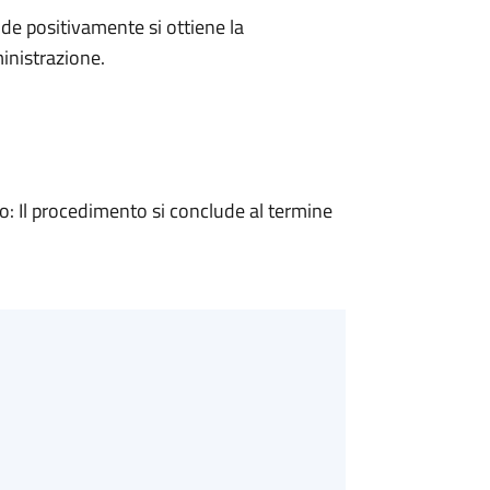
e positivamente si ottiene la
inistrazione.
 Il procedimento si conclude al termine