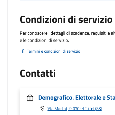
Condizioni di servizio
Per conoscere i dettagli di scadenze, requisiti e al
e le condizioni di servizio.
Termini e condizioni di servizio
Contatti
Demografico, Elettorale e Sta
Via Marini, 9 07044 Ittiri (SS)