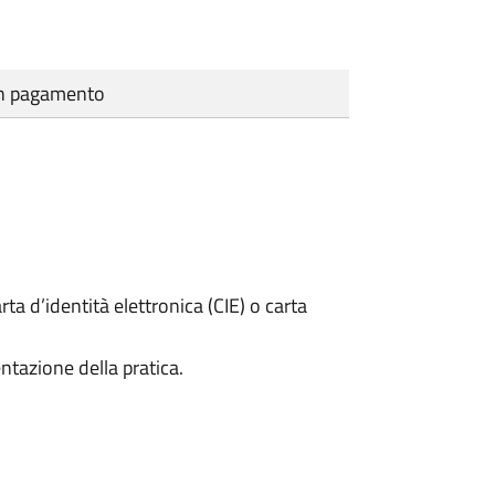
cun pagamento
rta d’identità elettronica (CIE) o carta
ntazione della pratica.