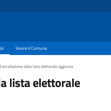
izi
Vivere il Comune
Cancellazione dalla lista elettorale aggiunta
a lista elettorale