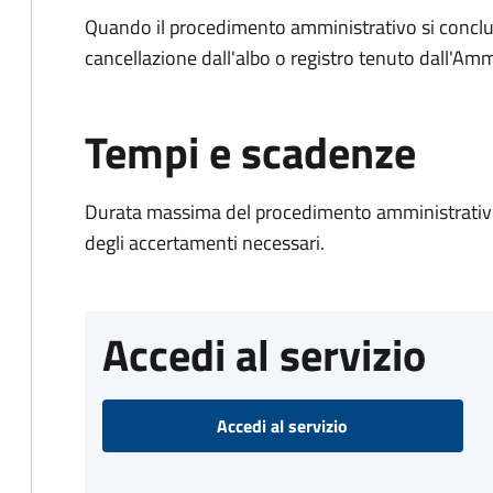
Quando il procedimento amministrativo si conclud
cancellazione dall'albo o registro tenuto dall'Amm
Tempi e scadenze
Durata massima del procedimento amministrativo:
degli accertamenti necessari.
Accedi al servizio
Accedi al servizio