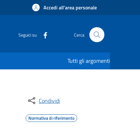
Accedi all'area personale
Seguici su
Cerca
Tutti gli argomenti
Condividi
Normativa di riferimento