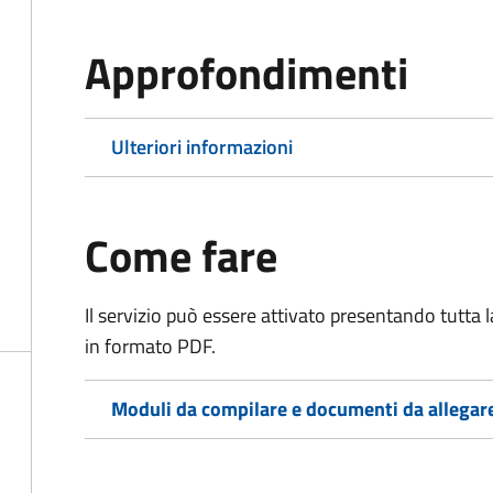
Approfondimenti
Ulteriori informazioni
Come fare
Il servizio può essere attivato presentando tutta
in formato PDF.
Moduli da compilare e documenti da allegar