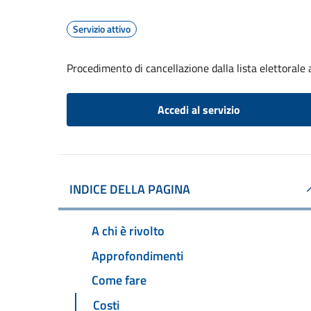
Servizio attivo
Procedimento di cancellazione dalla lista elettorale
Accedi al servizio
INDICE DELLA PAGINA
A chi è rivolto
Approfondimenti
Come fare
Costi