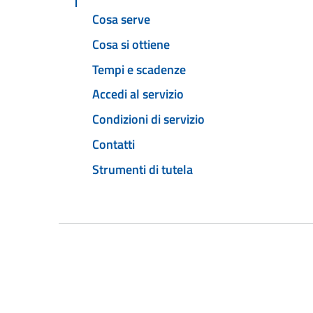
Cosa serve
Cosa si ottiene
Tempi e scadenze
Accedi al servizio
Condizioni di servizio
Contatti
Strumenti di tutela