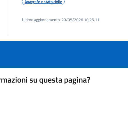
Anagrafe e stato civile
Ultimo aggiornamento:
20/05/2026 10:25.11
rmazioni su questa pagina?