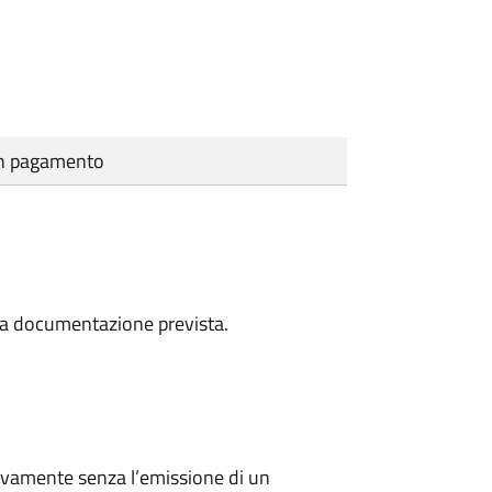
cun pagamento
a la documentazione prevista.
ivamente senza l’emissione di un