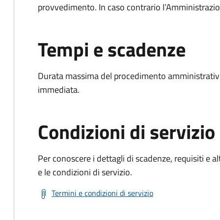
provvedimento. In caso contrario l’Amministrazio
Tempi e scadenze
Durata massima del procedimento amministrativo
immediata.
Condizioni di servizio
Per conoscere i dettagli di scadenze, requisiti e al
e le condizioni di servizio.
Termini e condizioni di servizio