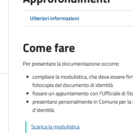
Ulteriori informazioni
Come fare
Per presentare la documentazione occorre:
compilare la modulistica, che deve essere fir
fotocopia del documento di identità
fissare un appuntamento con l'Ufficiale di St
presentarsi personalmente in Comune per l
d'identità.
Scarica la modulistica