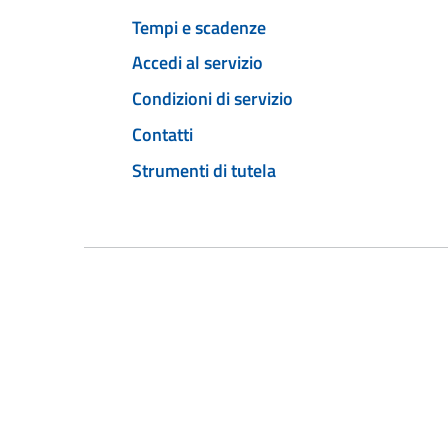
Tempi e scadenze
Accedi al servizio
Condizioni di servizio
Contatti
Strumenti di tutela