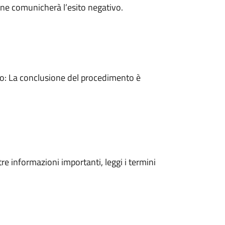
ne comunicherà l’esito negativo.
: La conclusione del procedimento è
tre informazioni importanti, leggi i termini