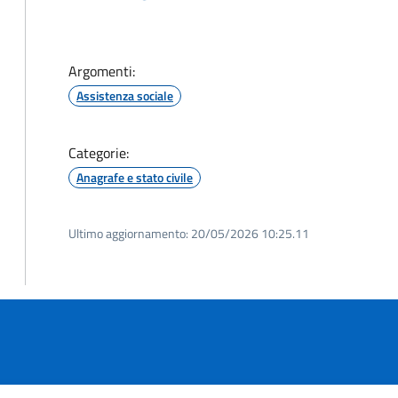
Argomenti:
Assistenza sociale
Categorie:
Anagrafe e stato civile
Ultimo aggiornamento:
20/05/2026 10:25.11