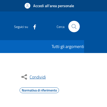
Accedi all'area personale
Seguici su
Cerca
Tutti gli argomenti
Condividi
Normativa di riferimento