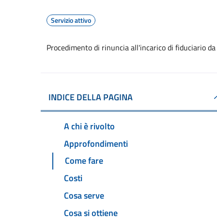
Servizio attivo
Procedimento di rinuncia all'incarico di fiduciario da
INDICE DELLA PAGINA
A chi è rivolto
Approfondimenti
Come fare
Costi
Cosa serve
Cosa si ottiene