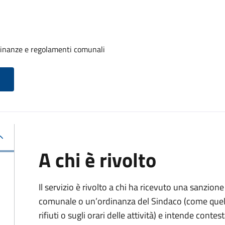
rdinanze e regolamenti comunali
A chi è rivolto
Il servizio è rivolto a chi ha ricevuto una sanzio
comunale o un’ordinanza del Sindaco (come quell
rifiuti o sugli orari delle attività) e intende contest