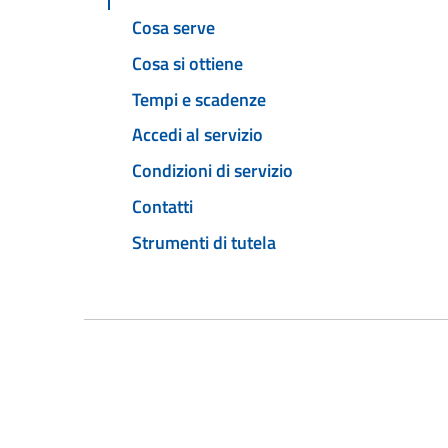
Cosa serve
Cosa si ottiene
Tempi e scadenze
Accedi al servizio
Condizioni di servizio
Contatti
Strumenti di tutela