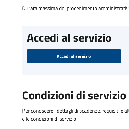
Durata massima del procedimento amministrativo
Accedi al servizio
Accedi al servizio
Condizioni di servizio
Per conoscere i dettagli di scadenze, requisiti e al
e le condizioni di servizio.