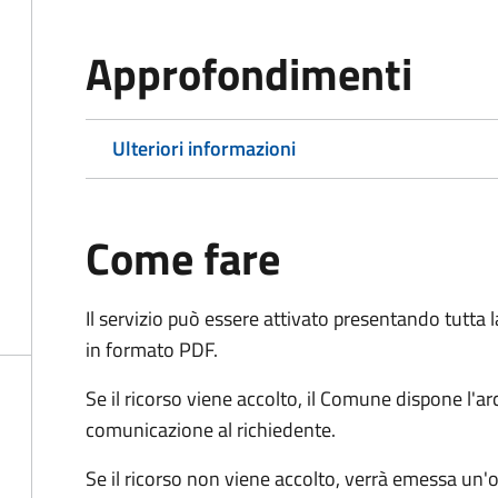
Approfondimenti
Ulteriori informazioni
Come fare
Il servizio può essere attivato presentando tutta
in formato PDF.
Se il ricorso viene accolto, il Comune dispone l'
comunicazione al richiedente.
Se il ricorso non viene accolto, verrà emessa un