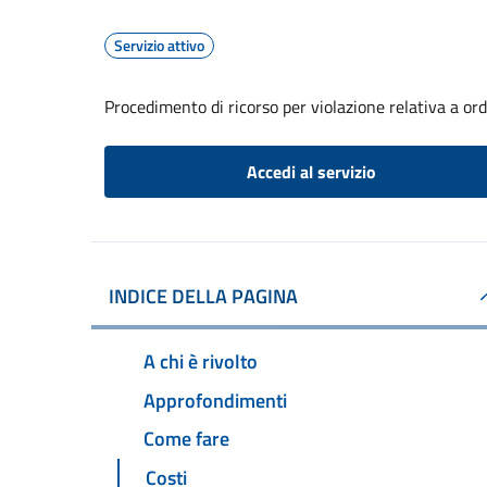
Servizio attivo
Procedimento di ricorso per violazione relativa a o
Accedi al servizio
INDICE DELLA PAGINA
A chi è rivolto
Approfondimenti
Come fare
Costi