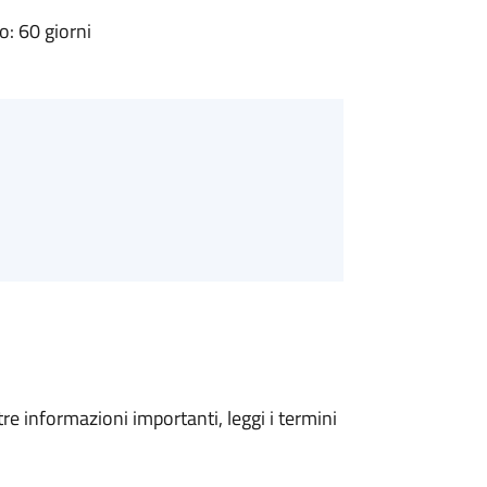
: 60 giorni
tre informazioni importanti, leggi i termini