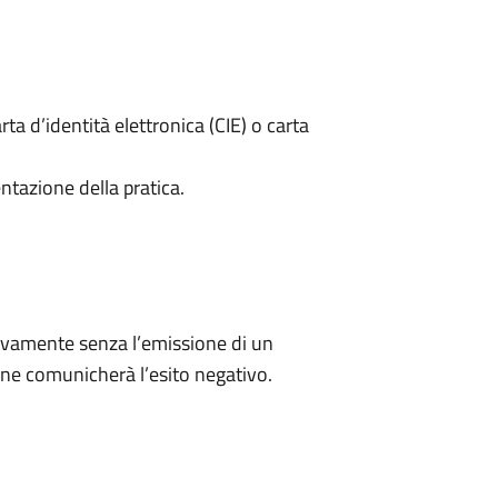
rta d’identità elettronica (CIE) o carta
ntazione della pratica.
ivamente senza l’emissione di un
ne comunicherà l’esito negativo.