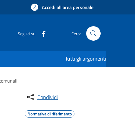
Accedi all'area personale
Seguici su
Cerca
Tutti gli argomenti
 comunali
Condividi
Normativa di riferimento