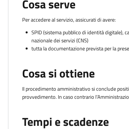
Cosa serve
Per accedere al servizio, assicurati di avere:
SPID (sistema pubblico di identità digitale), ca
nazionale dei servizi (CNS)
tutta la documentazione prevista per la prese
Cosa si ottiene
Il procedimento amministrativo si conclude posit
provvedimento. In caso contrario l’Amministrazio
Tempi e scadenze