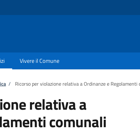
izi
Vivere il Comune
ica
/
Ricorso per violazione relativa a Ordinanze e Regolamenti
ione relativa a
lamenti comunali