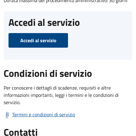
Durata massima del procedimento amministrativo: 30 giorni
Accedi al servizio
Accedi al servizio
Condizioni di servizio
Per conoscere i dettagli di scadenze, requisiti e altre
informazioni importanti, leggi i termini e le condizioni di
servizio.
Termini e condizioni di servizio
Contatti