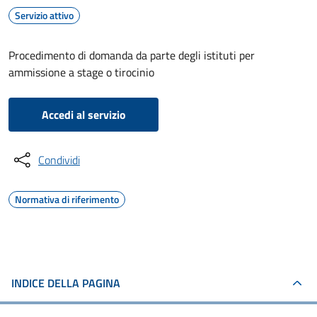
Servizio attivo
Procedimento di domanda da parte degli istituti per
ammissione a stage o tirocinio
Accedi al servizio
Condividi
Normativa di riferimento
INDICE DELLA PAGINA