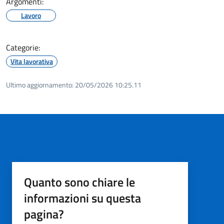
Argomenti:
Lavoro
Categorie:
Vita lavorativa
Ultimo aggiornamento:
20/05/2026 10:25.11
Quanto sono chiare le
informazioni su questa
pagina?