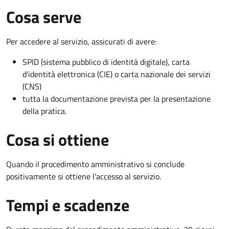
Cosa serve
Per accedere al servizio, assicurati di avere:
SPID (sistema pubblico di identità digitale), carta
d’identità elettronica (CIE) o carta nazionale dei servizi
(CNS)
tutta la documentazione prevista per la presentazione
della pratica.
Cosa si ottiene
Quando il procedimento amministrativo si conclude
positivamente si ottiene l'accesso al servizio.
Tempi e scadenze