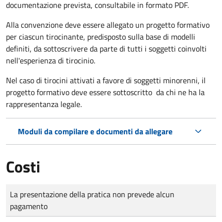
documentazione prevista, consultabile in formato PDF.
Alla convenzione deve essere allegato un progetto formativo
per ciascun tirocinante, predisposto sulla base di modelli
definiti, da sottoscrivere da parte di tutti i soggetti coinvolti
nell'esperienza di tirocinio.
Nel caso di tirocini attivati a favore di soggetti minorenni, il
progetto formativo deve essere sottoscritto da chi ne ha la
rappresentanza legale.
Moduli da compilare e documenti da allegare
Costi
Tipo di pagamento
Importo
La presentazione della pratica non prevede alcun
pagamento