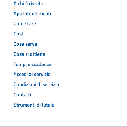
A chi è rivolto
Approfondimenti
Come fare
Costi
Cosa serve
Cosa si ottiene
Tempi e scadenze
Accedi al servizio
Condizioni di servizio
Contatti
Strumenti di tutela