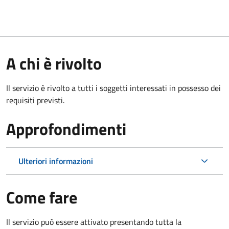
A chi è rivolto
Il servizio è rivolto a tutti i soggetti interessati in possesso dei
requisiti previsti.
Approfondimenti
Ulteriori informazioni
Come fare
Il servizio può essere attivato presentando tutta la