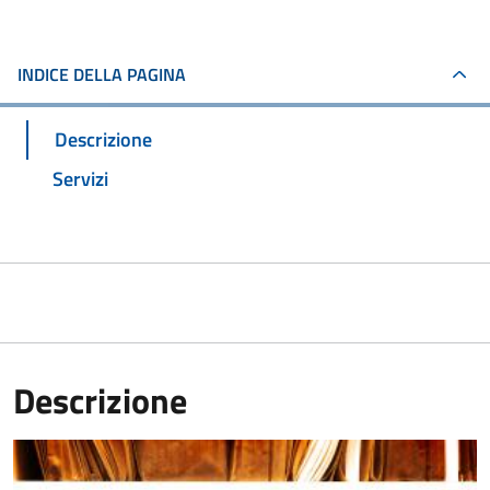
INDICE DELLA PAGINA
Descrizione
Servizi
Descrizione