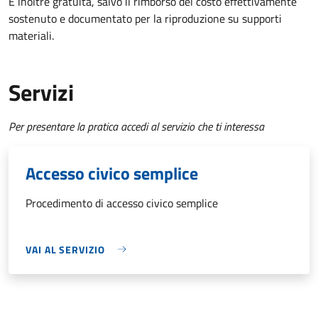
È inoltre gratuita
, salvo il rimborso del costo effettivamente
sostenuto e documentato per la riproduzione su supporti
materiali.
Servizi
Per presentare la pratica accedi al servizio che ti interessa
Accesso civico semplice
Procedimento di accesso civico semplice
VAI AL SERVIZIO