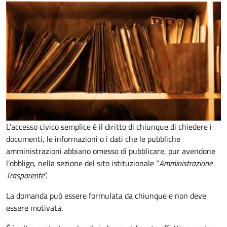
L’accesso civico semplice è il diritto di chiunque di chiedere i
documenti, le informazioni o i dati che le pubbliche
amministrazioni abbiano omesso di pubblicare, pur avendone
l’obbligo, nella sezione del sito istituzionale “
Amministrazione
Trasparente
”.
La domanda può essere formulata da chiunque e non deve
essere motivata.