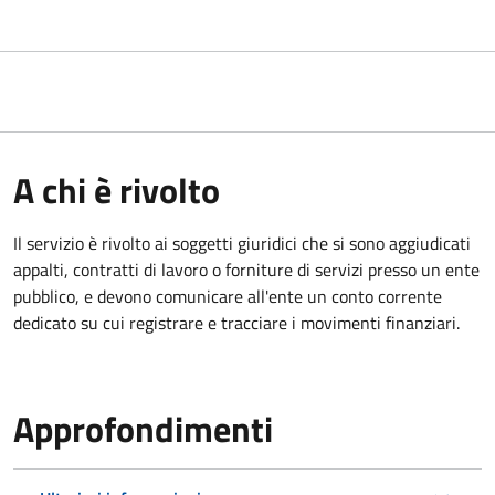
A chi è rivolto
Il servizio è rivolto ai
soggetti giuridici che si sono aggiudicati
appalti, contratti di lavoro o forniture di servizi presso un ente
pubblico, e devono comunicare all'ente un conto corrente
dedicato su cui registrare e tracciare i movimenti finanziari.
Approfondimenti