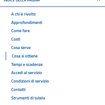
INDICE DELLA PAGINA
A chi è rivolto
Approfondimenti
Come fare
Costi
Cosa serve
Cosa si ottiene
Tempi e scadenze
Accedi al servizio
Condizioni di servizio
Contatti
Strumenti di tutela