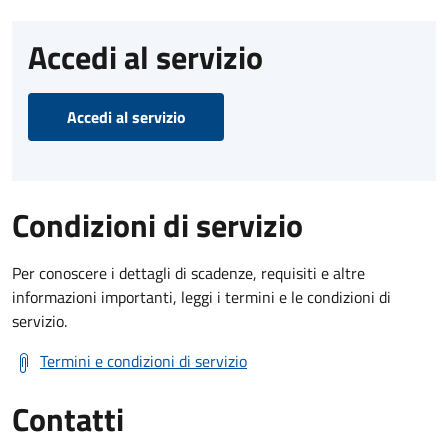
Accedi al servizio
Accedi al servizio
Condizioni di servizio
Per conoscere i dettagli di scadenze, requisiti e altre
informazioni importanti, leggi i termini e le condizioni di
servizio.
Termini e condizioni di servizio
Contatti