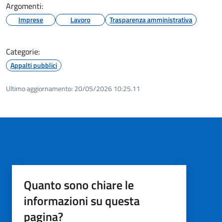
Argomenti:
Imprese
Lavoro
Trasparenza amministrativa
Categorie:
Appalti pubblici
Ultimo aggiornamento:
20/05/2026 10:25.11
Quanto sono chiare le
informazioni su questa
pagina?