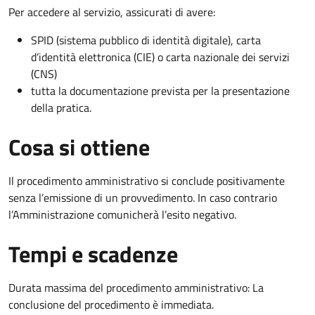
Per accedere al servizio, assicurati di avere:
SPID (sistema pubblico di identità digitale), carta
d’identità elettronica (CIE) o carta nazionale dei servizi
(CNS)
tutta la documentazione prevista per la presentazione
della pratica.
Cosa si ottiene
Il procedimento amministrativo si conclude positivamente
senza l’emissione di un provvedimento. In caso contrario
l’Amministrazione comunicherà l’esito negativo.
Tempi e scadenze
Durata massima del procedimento amministrativo: La
conclusione del procedimento è immediata.