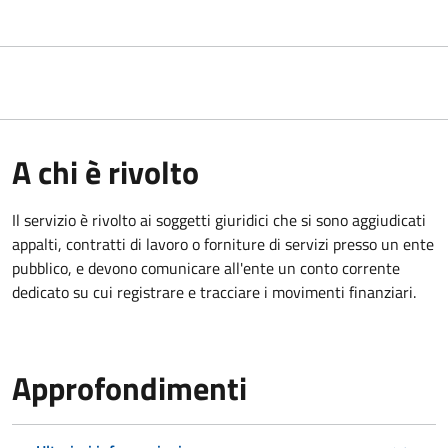
A chi è rivolto
Il servizio è rivolto ai
soggetti giuridici che si sono aggiudicati
appalti, contratti di lavoro o forniture di servizi presso un ente
pubblico, e devono comunicare all'ente un conto corrente
dedicato su cui registrare e tracciare i movimenti finanziari.
Approfondimenti