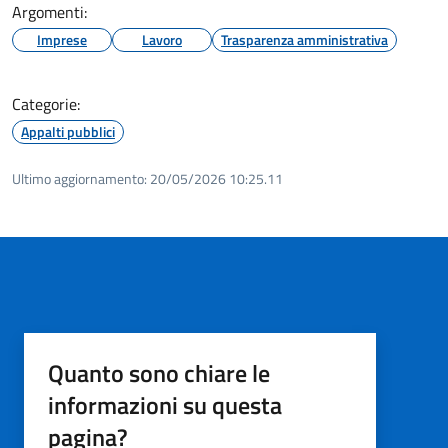
Argomenti:
Imprese
Lavoro
Trasparenza amministrativa
Categorie:
Appalti pubblici
Ultimo aggiornamento:
20/05/2026 10:25.11
Quanto sono chiare le
informazioni su questa
pagina?