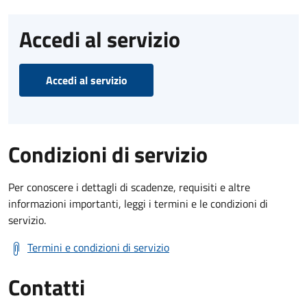
Accedi al servizio
Accedi al servizio
Condizioni di servizio
Per conoscere i dettagli di scadenze, requisiti e altre
informazioni importanti, leggi i termini e le condizioni di
servizio.
Termini e condizioni di servizio
Contatti