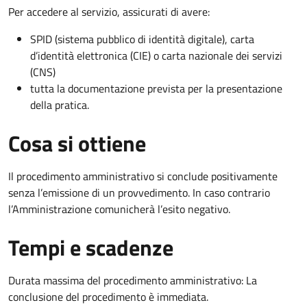
Per accedere al servizio, assicurati di avere:
SPID (sistema pubblico di identità digitale), carta
d’identità elettronica (CIE) o carta nazionale dei servizi
(CNS)
tutta la documentazione prevista per la presentazione
della pratica.
Cosa si ottiene
Il procedimento amministrativo si conclude positivamente
senza l’emissione di un provvedimento. In caso contrario
l’Amministrazione comunicherà l’esito negativo.
Tempi e scadenze
Durata massima del procedimento amministrativo: La
conclusione del procedimento è immediata.