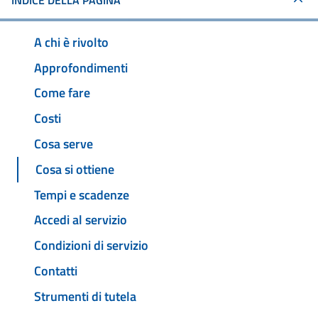
INDICE DELLA PAGINA
A chi è rivolto
Approfondimenti
Come fare
Costi
Cosa serve
Cosa si ottiene
Tempi e scadenze
Accedi al servizio
Condizioni di servizio
Contatti
Strumenti di tutela